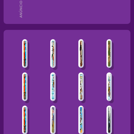
ANÚNCIOS