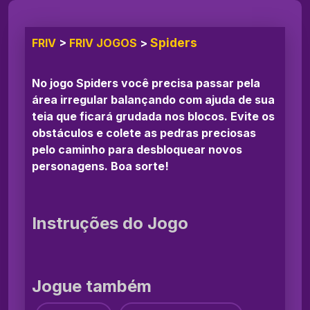
Spiders
FRIV
>
FRIV JOGOS
>
No jogo Spiders você precisa passar pela
área irregular balançando com ajuda de sua
teia que ficará grudada nos blocos. Evite os
obstáculos e colete as pedras preciosas
pelo caminho para desbloquear novos
personagens. Boa sorte!
Instruções do Jogo
Jogue também