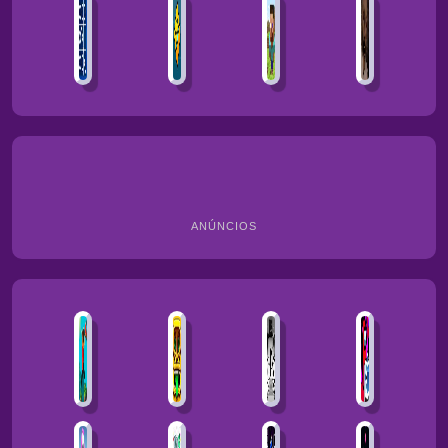
ANÚNCIOS