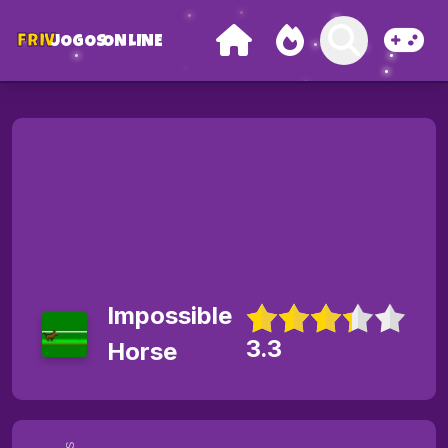
FRIV
JOGOS
ONLINE
Impossible
3.3
Horse