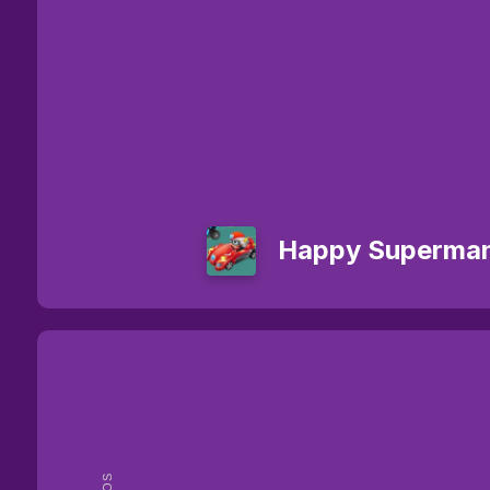
Happy Superman