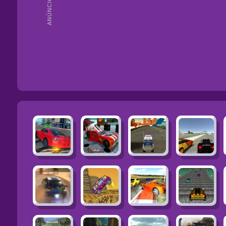
ANÚNCIOS