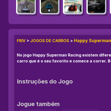
Happy Superman
FRIV
>
JOGOS DE CARROS
>
No jogo Happy Superman Racing existem diferent
carro que é o seu favorito e comece a correr. B
Instruções do Jogo
Jogue também