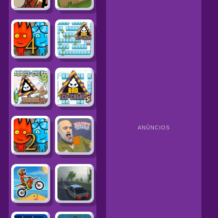
ANÚNCIOS