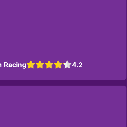
 Racing
4.2