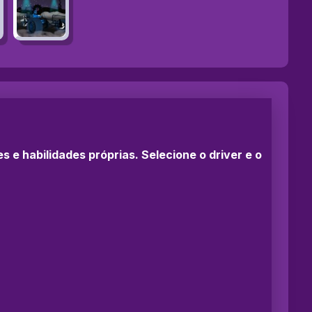
e habilidades próprias. Selecione o driver e o