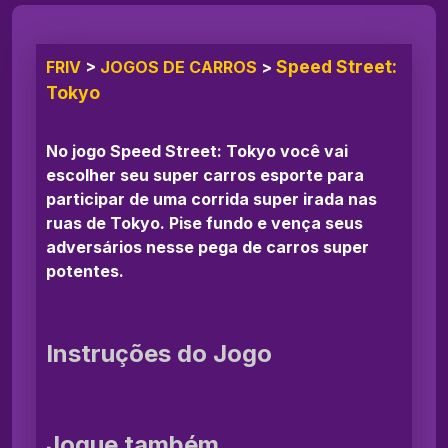
Speed Street:
FRIV
>
JOGOS DE CARROS
>
Tokyo
No jogo Speed Street: Tokyo você vai
escolher seu super carros esporte para
participar de uma corrida super irada nas
ruas de Tokyo. Pise fundo e vença seus
adversários nesse pega de carros super
potentes.
Instruções do Jogo
Jogue também