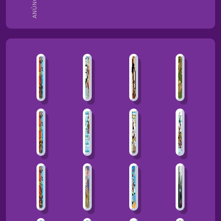
ANÚNCIOS