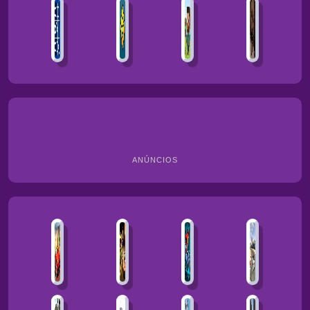
ANÚNCIOS