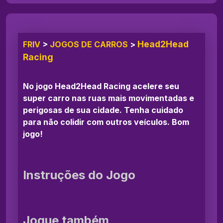
Head2Head
FRIV
>
JOGOS DE CARROS
>
Racing
No jogo Head2Head Racing acelere seu
super carro nas ruas mais movimentadas e
perigosas de sua cidade. Tenha cuidado
para não colidir com outros veículos. Bom
jogo!
Instruções do Jogo
Jogue também