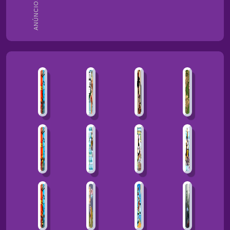
ANÚNCIOS