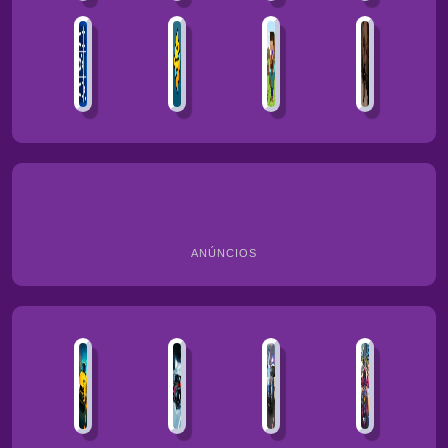
ANÚNCIOS