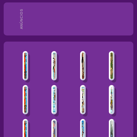
ANÚNCIOS