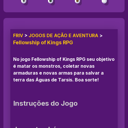
FRIV
>
JOGOS DE AÇÃO E AVENTURA
>
Fellowship of Kings RPG
No jogo Fellowship of Kings RPG seu objetivo
é matar os monstros, coletar novas
armaduras e novas armas para salvar a
terra das Águas de Tarsis. Boa sorte!
Instruções do Jogo