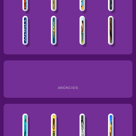
ANÚNCIOS