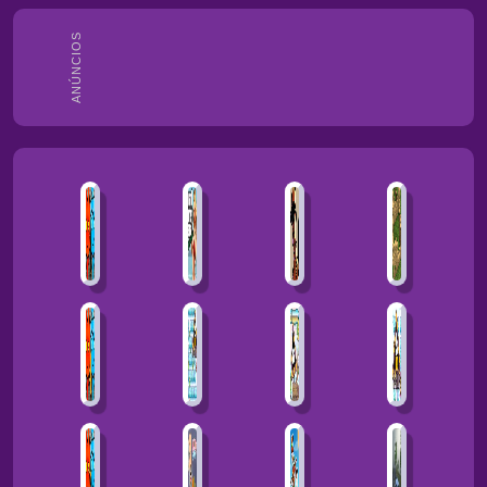
ANÚNCIOS