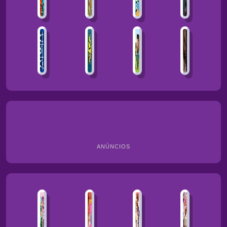
ANÚNCIOS