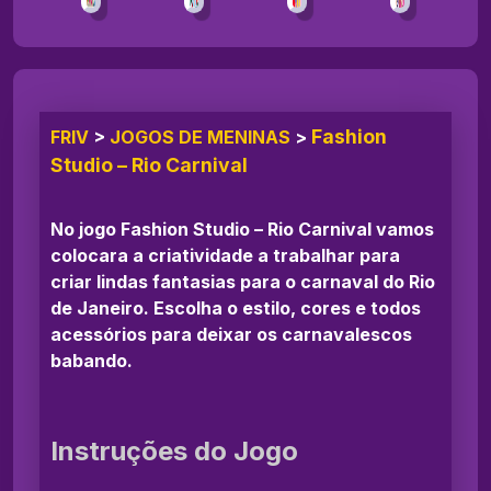
Fashion
FRIV
>
JOGOS DE MENINAS
>
Studio – Rio Carnival
No jogo Fashion Studio – Rio Carnival vamos
colocara a criatividade a trabalhar para
criar lindas fantasias para o carnaval do Rio
de Janeiro. Escolha o estilo, cores e todos
acessórios para deixar os carnavalescos
babando.
Instruções do Jogo