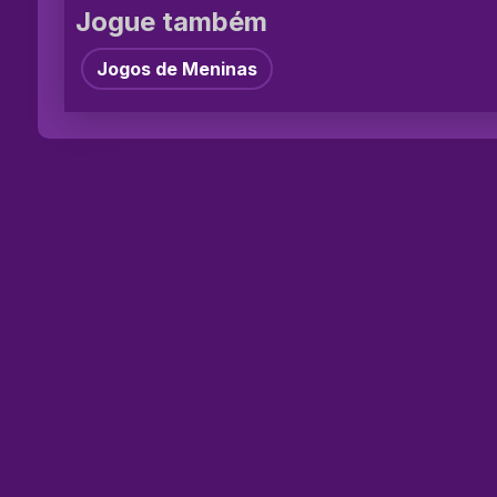
Jogue também
Jogos de Meninas
©2026 Jog