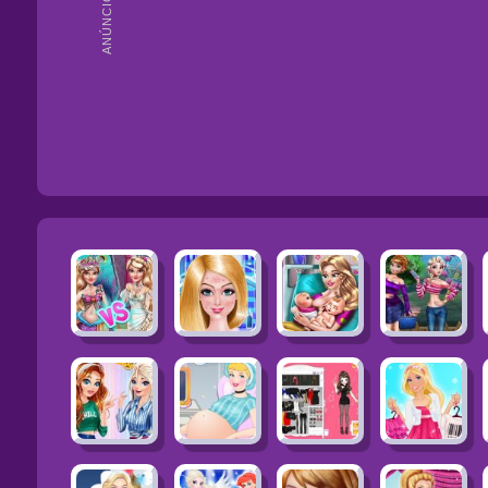
ANÚNCIOS