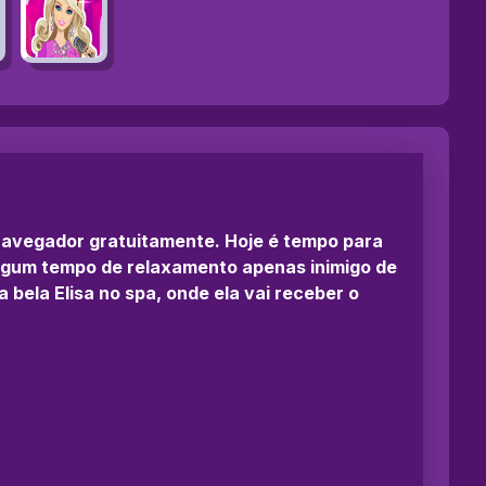
 navegador gratuitamente. Hoje é tempo para
 algum tempo de relaxamento apenas inimigo de
 bela Elisa no spa, onde ela vai receber o