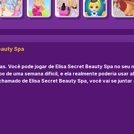
Beauty Spa
nas. Você pode jogar de Elisa Secret Beauty Spa no seu
ipo de uma semana difícil, e ela realmente poderia usar
hamado de Elisa Secret Beauty Spa, você vai se juntar a