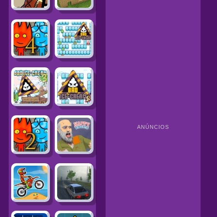
ANÚNCIOS