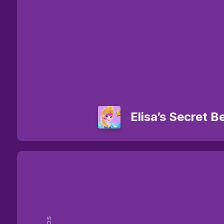
Elisa’s Secret 