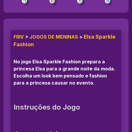
Elsa Sparkle
FRIV
>
JOGOS DE MENINAS
>
Fashion
No jogo Elsa Sparkle Fashion prepara a
princesa Elsa para a grande noite da moda.
Escolha um look bem pensado e fashion
para a princesa causar no evento.
Instruções do Jogo