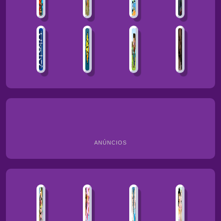
ANÚNCIOS