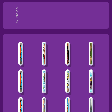
ANÚNCIOS