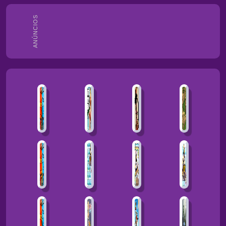
ANÚNCIOS