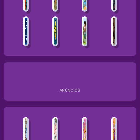
ANÚNCIOS