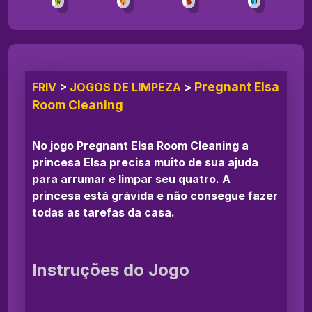
Pregnant Elsa
FRIV
>
JOGOS DE LIMPEZA
>
Room Cleaning
No jogo Pregnant Elsa Room Cleaning a
princesa Elsa precisa muito de sua ajuda
para arrumar e limpar seu quatro. A
princesa está grávida e não consegue fazer
todas as tarefas da casa.
Instruções do Jogo