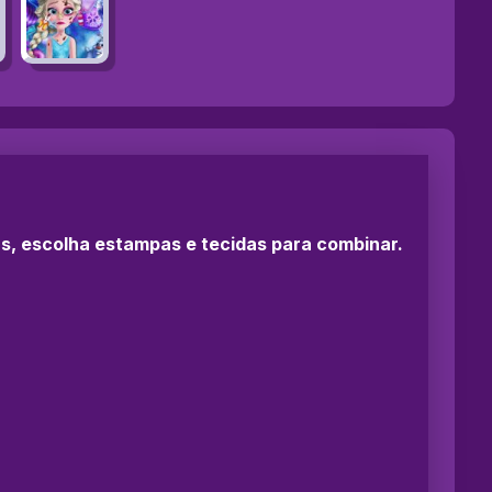
as, escolha estampas e tecidas para combinar.