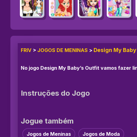
Design My Baby’
FRIV
>
JOGOS DE MENINAS
>
No jogo Design My Baby’s Outfit vamos fazer l
Instruções do Jogo
Jogue também
Jogos de Meninas
Jogos de Moda