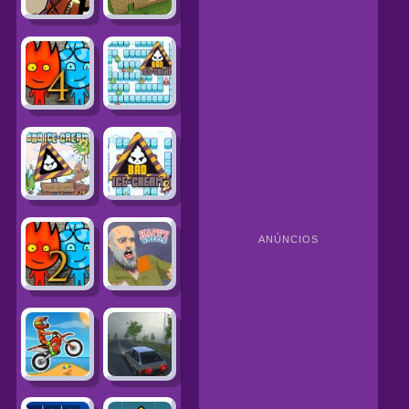
ANÚNCIOS