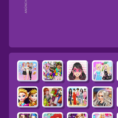
ANÚNCIOS