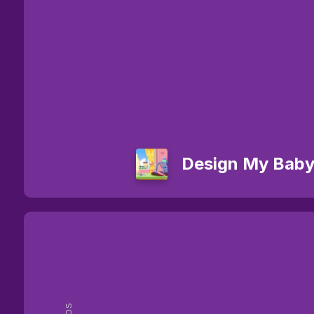
Design My Baby’