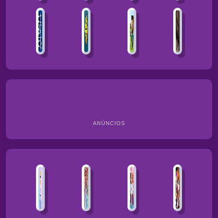
ANÚNCIOS