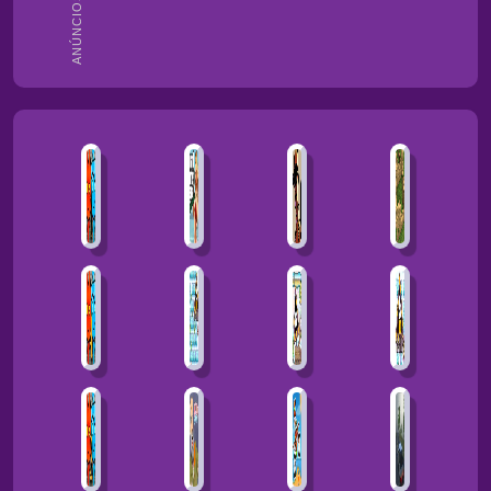
ANÚNCIOS