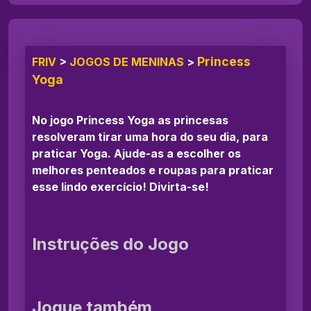
Princess
FRIV
>
JOGOS DE MENINAS
>
Yoga
No jogo Princess Yoga as princesas
resolveram tirar uma hora do seu dia, para
praticar Yoga. Ajude-as a escolher os
melhores penteados e roupas para praticar
esse lindo exercício! Divirta-se!
Instruções do Jogo
Jogue também