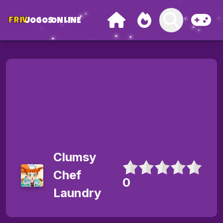
FRIV
JOGOS
ONLINE
Clumsy
Chef
0
Laundry