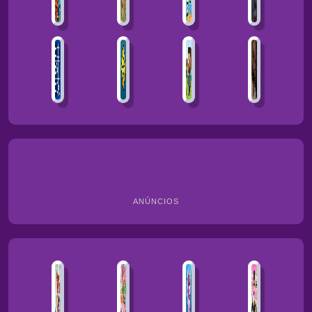
ANÚNCIOS