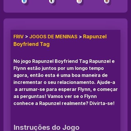
Rapunzel
FRIV
>
JOGOS DE MENINAS
>
Boyfriend Tag
No jogo Rapunzel Boyfriend Tag Rapunzel e
Flynn estão juntos por um longo tempo
agora, então esta é uma boa maneira de
incrementar o seu relacionamento. Ajude-a
a arrumar-se para esperar Flynn, e começar
as perguntas! Vamos ver se o Flynn
conhece a Rapunzel realmente? Divirta-se!
Instruções do Jogo