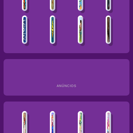
ANÚNCIOS