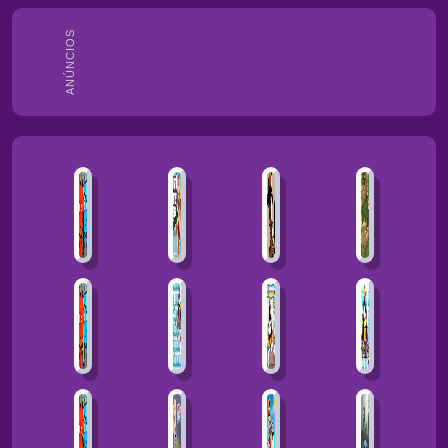
ANÚNCIOS