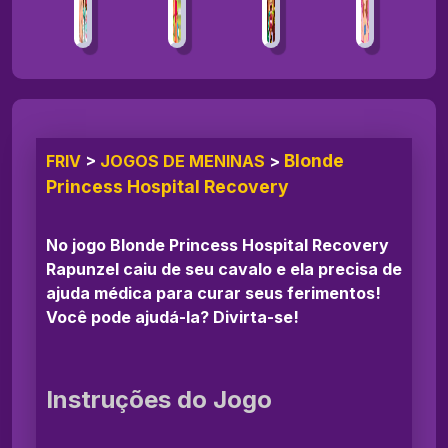
Blonde
FRIV
>
JOGOS DE MENINAS
>
Princess Hospital Recovery
No jogo Blonde Princess Hospital Recovery
Rapunzel caiu de seu cavalo e ela precisa de
ajuda médica para curar seus ferimentos!
Você pode ajudá-la? Divirta-se!
Instruções do Jogo