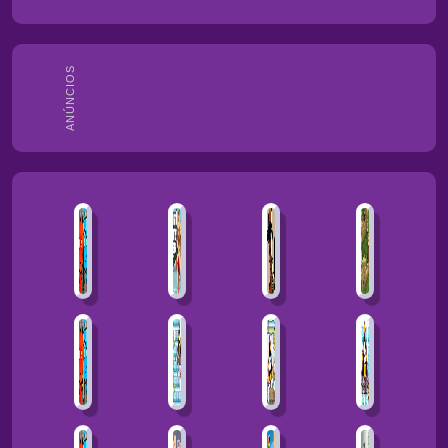
ANÚNCIOS