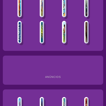
ANÚNCIOS