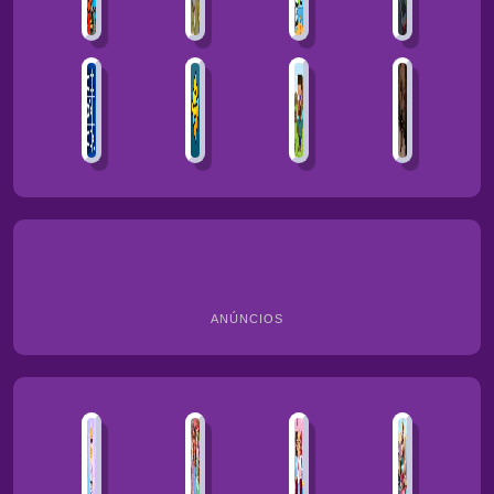
ANÚNCIOS