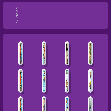
ANÚNCIOS