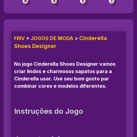
Cinderella
FRIV
>
JOGOS DE MODA
>
Shoes Designer
No jogo Cinderella Shoes Designer vamos
criar lindos e charmosos sapatos para a
Cinderella usar. Use seu bom gosto par
combinar cores e modelos diferentes.
Instruções do Jogo