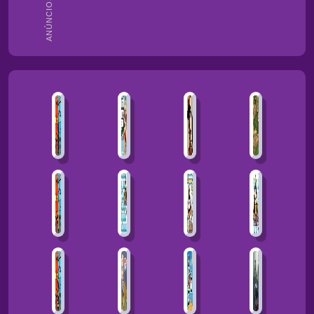
ANÚNCIOS