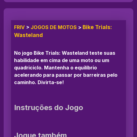
Bike Trials:
FRIV
>
JOGOS DE MOTOS
>
Wasteland
No jogo Bike Trials: Wasteland teste suas
habilidade em cima de uma moto ou um
quadriciclo. Mantenha o equilíbrio
acelerando para passar por barreiras pelo
caminho. Divirta-se!
Instruções do Jogo
Jogue também