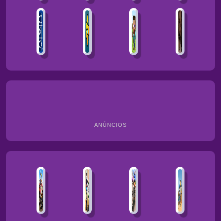
ANÚNCIOS