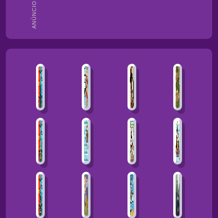
ANÚNCIOS