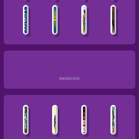
ANÚNCIOS