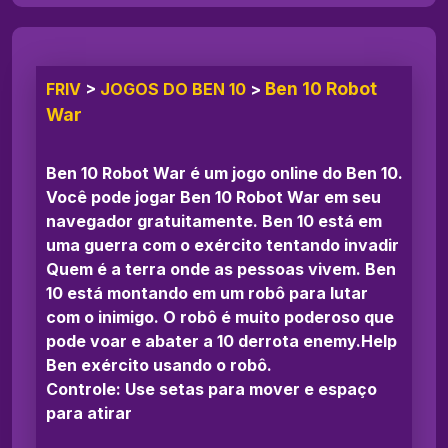
Ben 10 Robot
FRIV
>
JOGOS DO BEN 10
>
War
Ben 10 Robot War é um jogo online do Ben 10.
Você pode jogar Ben 10 Robot War em seu
navegador gratuitamente. Ben 10 está em
uma guerra com o exército tentando invadir
Quem é a terra onde as pessoas vivem. Ben
10 está montando em um robô para lutar
com o inimigo. O robô é muito poderoso que
pode voar e abater a 10 derrota enemy.Help
Ben exército usando o robô.
Controle: Use setas para mover e espaço
para atirar