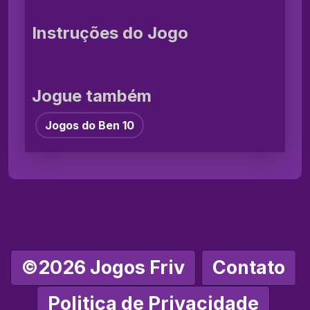
Instruções do Jogo
Jogue também
Jogos do Ben 10
©2026 Jogos Friv
Contato
Politica de Privacidade