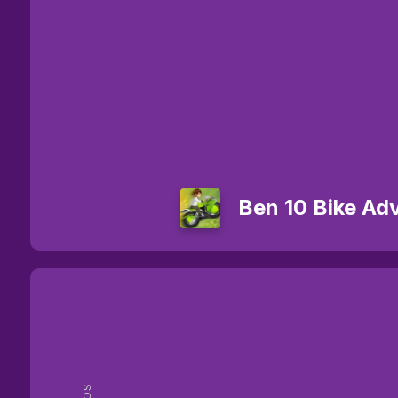
Ben 10 Bike Ad