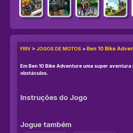
Ben 10 Bike Adve
FRIV
>
JOGOS DE MOTOS
>
Em Ben 10 Bike Adventure uma super aventura 
obstáculos.
Instruções do Jogo
Jogue também