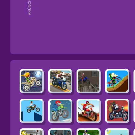
ANÚNCIOS