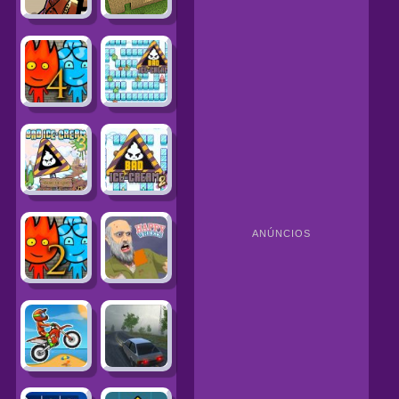
ANÚNCIOS