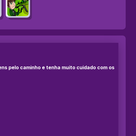
ens pelo caminho e tenha muito cuidado com os