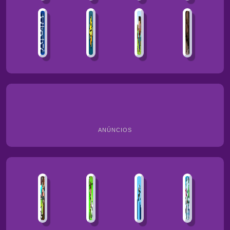
ANÚNCIOS