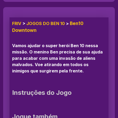
Ben10
FRIV
>
JOGOS DO BEN 10
>
Downtown
Vamos ajudar o super herói Ben 10 nessa
missão. O menino Ben precisa de sua ajuda
para acabar com uma invasão de aliens
malvados. Voe atirando em todos os
inimigos que surgirem pela frente.
Instruções do Jogo
Jogue também