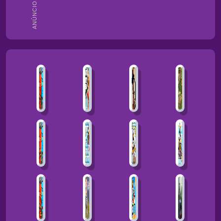
ANÚNCIOS