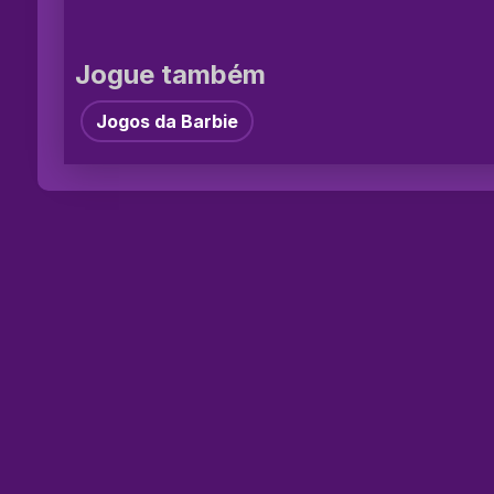
Jogue também
Jogos da Barbie