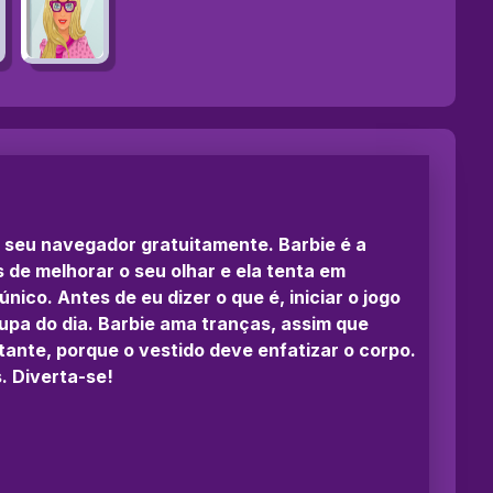
em seu navegador gratuitamente. Barbie é a
 de melhorar o seu olhar e ela tenta em
ico. Antes de eu dizer o que é, iniciar o jogo
upa do dia. Barbie ama tranças, assim que
tante, porque o vestido deve enfatizar o corpo.
. Diverta-se!