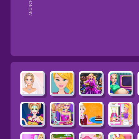
ANÚNCIOS