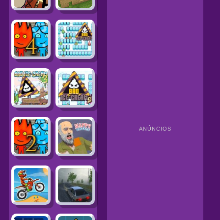
ANÚNCIOS