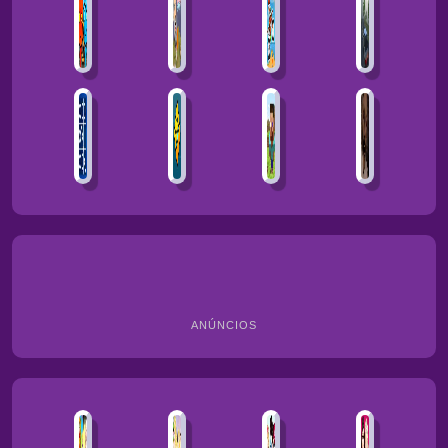
ANÚNCIOS