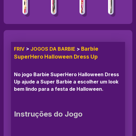
Barbie
FRIV
>
JOGOS DA BARBIE
>
SuperHero Halloween Dress Up
No jogo Barbie SuperHero Halloween Dress
Up ajude a Super Barbie a escolher um look
bem lindo para a festa de Halloween.
Instruções do Jogo