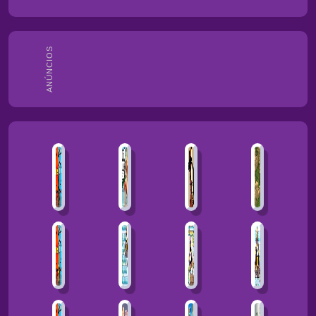
ANÚNCIOS