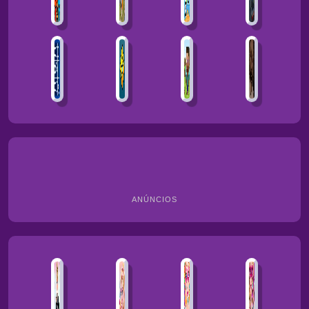
ANÚNCIOS