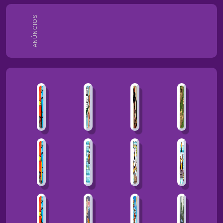
ANÚNCIOS