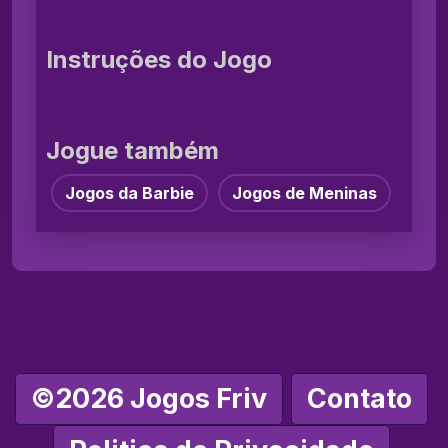
Instruções do Jogo
Jogue também
Jogos da Barbie
Jogos de Meninas
©2026 Jogos Friv
Contato