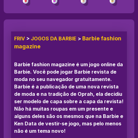
Barbie fashion
FRIV
>
JOGOS DA BARBIE
>
magazine
Barbie fashion magazine é um jogo online da
Barbie. Você pode jogar Barbie revista de
moda no seu navegador gratuitamente.
Barbie é a publicação de uma nova revista
de moda e na tradição de Oprah, ela decidiu
ser modelo de capa sobre a capa da revista!
Não há muitas roupas em um presente e
alguns deles são os mesmos que na Barbie e
Ken Data de vestir-se jogo, mas pelo menos
não é um tema novo!