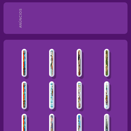
ANÚNCIOS