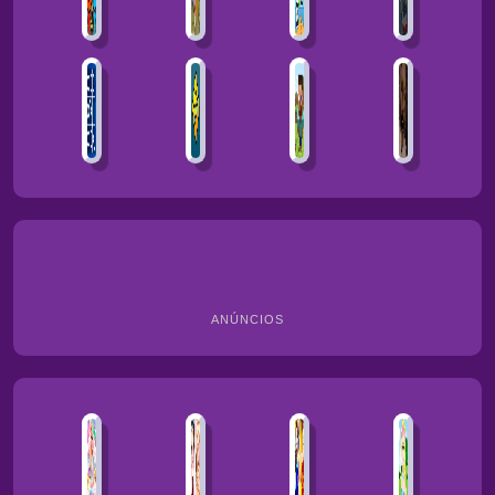
ANÚNCIOS