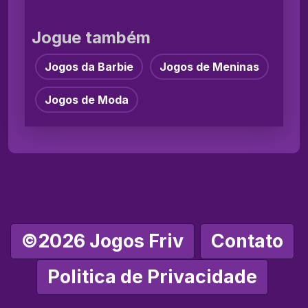
Jogue também
Jogos da Barbie
Jogos de Meninas
Jogos de Moda
©2026 Jogos Friv
Contato
Politica de Privacidade