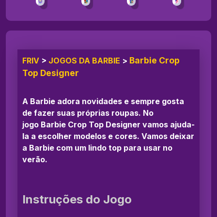
Barbie Crop
FRIV
>
JOGOS DA BARBIE
>
Top Designer
A Barbie adora novidades e sempre gosta
de fazer suas próprias roupas. No
jogo Barbie Crop Top Designer vamos ajuda-
la a escolher modelos e cores. Vamos deixar
a Barbie com um lindo top para usar no
verão.
Instruções do Jogo