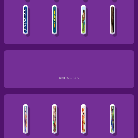
ANÚNCIOS