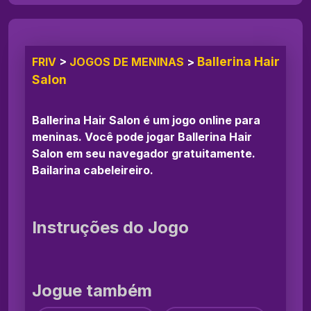
Ballerina Hair
FRIV
>
JOGOS DE MENINAS
>
Salon
Ballerina Hair Salon é um jogo online para
meninas. Você pode jogar Ballerina Hair
Salon em seu navegador gratuitamente.
Bailarina cabeleireiro.
Instruções do Jogo
Jogue também