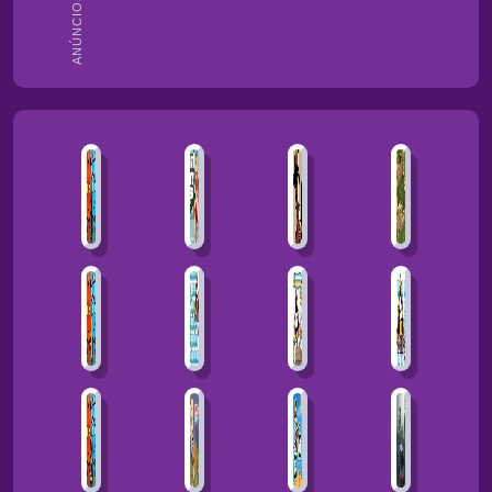
ANÚNCIOS