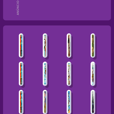
ANÚNCIOS