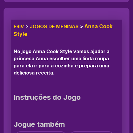
Anna Cook
FRIV
>
JOGOS DE MENINAS
>
Style
No jogo Anna Cook Style vamos ajudar a
princesa Anna escolher uma linda roupa
para ela ir para a cozinha e prepara uma
deliciosa receita.
Instruções do Jogo
Jogue também