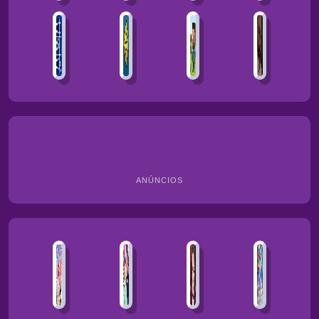
ANÚNCIOS