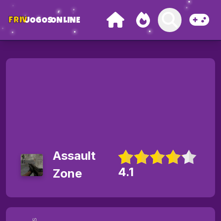
FRIV
JOGOS
ONLINE
Assault
4.1
Zone