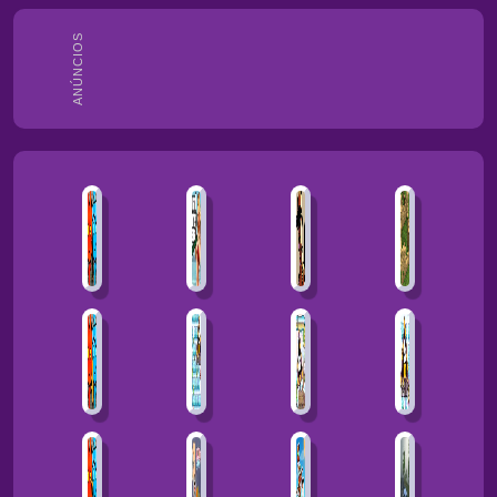
ANÚNCIOS