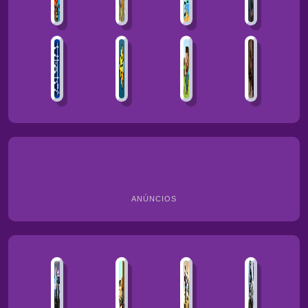
ANÚNCIOS