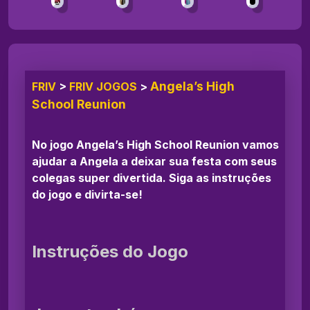
Angela’s High
FRIV
>
FRIV JOGOS
>
School Reunion
No jogo Angela’s High School Reunion vamos
ajudar a Angela a deixar sua festa com seus
colegas super divertida. Siga as instruções
do jogo e divirta-se!
Instruções do Jogo