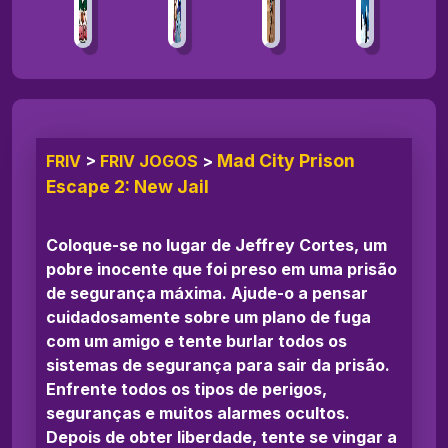
Mad City Prison
FRIV
>
FRIV JOGOS
>
Escape 2: New Jail
Coloque-se no lugar de Jeffrey Cortes, um
pobre inocente que foi preso em uma prisão
de segurança máxima. Ajude-o a pensar
cuidadosamente sobre um plano de fuga
com um amigo e tente burlar todos os
sistemas de segurança para sair da prisão.
Enfrente todos os tipos de perigos,
seguranças e muitos alarmes ocultos.
Depois de obter liberdade, tente se vingar a