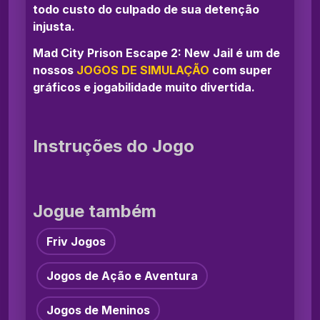
todo custo do culpado de sua detenção
injusta.
Mad City Prison Escape 2: New Jail é um de
nossos
JOGOS DE SIMULAÇÃO
com super
gráficos e jogabilidade muito divertida.
Instruções do Jogo
Jogue também
Friv Jogos
Jogos de Ação e Aventura
Jogos de Meninos