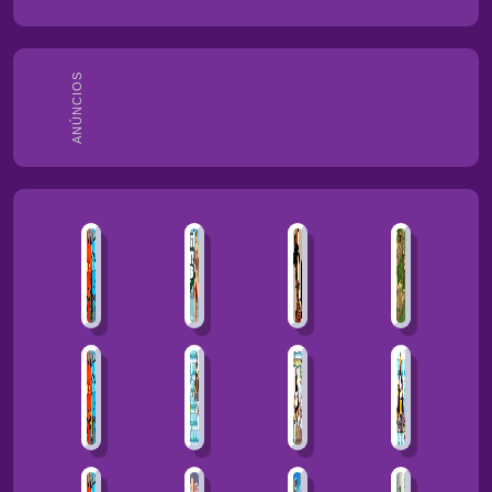
ANÚNCIOS