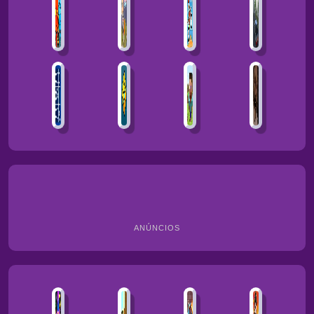
ANÚNCIOS