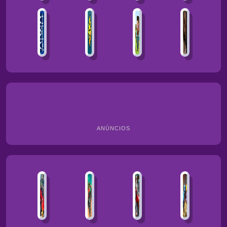
ANÚNCIOS