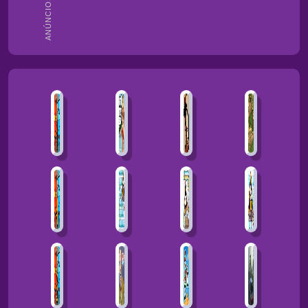
ANÚNCIOS