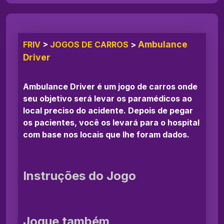
Ambulance
FRIV
>
JOGOS DE CARROS
>
Driver
Ambulance Driver é um jogo de carros onde
seu objetivo será levar os paramédicos ao
local preciso do acidente. Depois de pegar
os pacientes, você os levará para o hospital
com base nos locais que lhe foram dados.
Instruções do Jogo
Jogue também