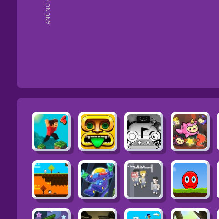
ANÚNCIOS