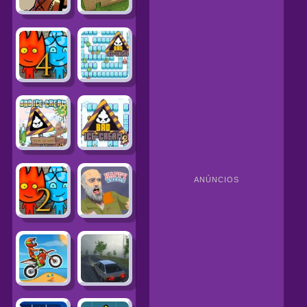
ANÚNCIOS