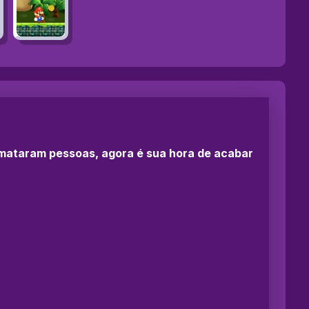
e mataram pessoas, agora é sua hora de acabar