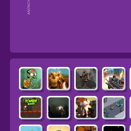
ANÚNCIOS