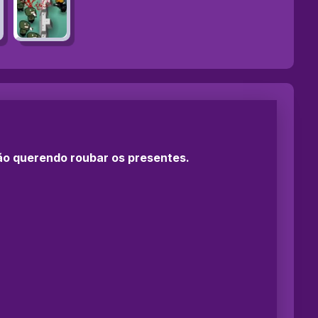
ão querendo roubar os presentes.