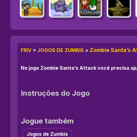
Zombie Santa’s A
FRIV
>
JOGOS DE ZUMBIS
>
No jogo Zombie Santa’s Attack você precisa aj
Instruções do Jogo
Jogue também
Jogos de Zumbis