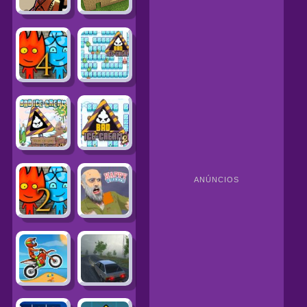
ANÚNCIOS