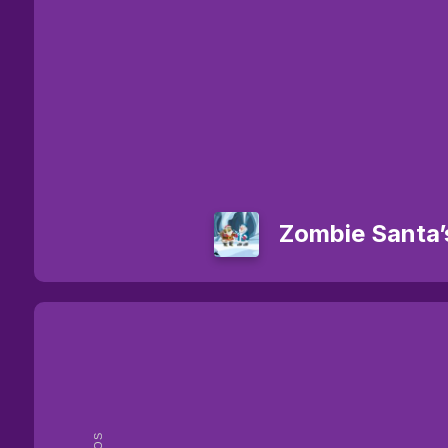
Zombie Santa’