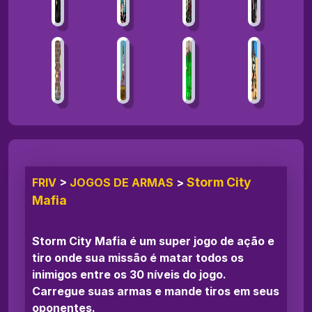
Storm City
FRIV
>
JOGOS DE ARMAS
>
Mafia
Storm City Mafia é um super jogo de ação e
tiro onde sua missão é matar todos os
inimigos entre os 30 níveis do jogo.
Carregue suas armas e mande tiros em seus
oponentes.