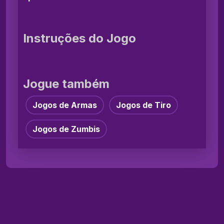
Instruções do Jogo
Jogue também
Jogos de Armas
Jogos de Tiro
Jogos de Zumbis