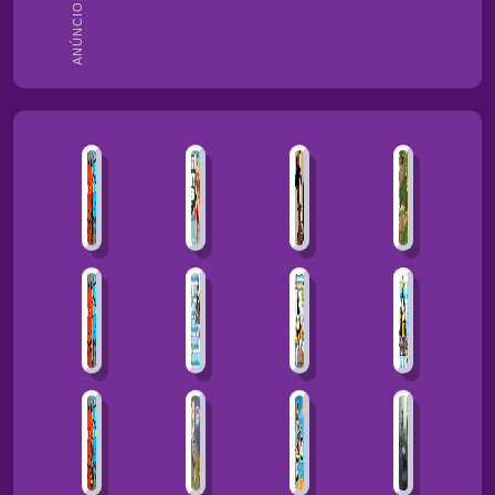
ANÚNCIOS