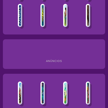
ANÚNCIOS