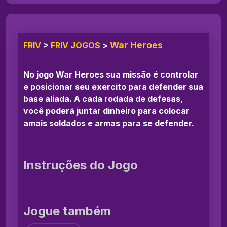
War Heroes
FRIV
>
FRIV JOGOS
>
No jogo War Heroes sua missão é controlar
e posicionar seu exercito para defender sua
base aliada. A cada rodada de defesas,
você poderá juntar dinheiro para colocar
amais soldados e armas para se defender.
Instruções do Jogo
Jogue também