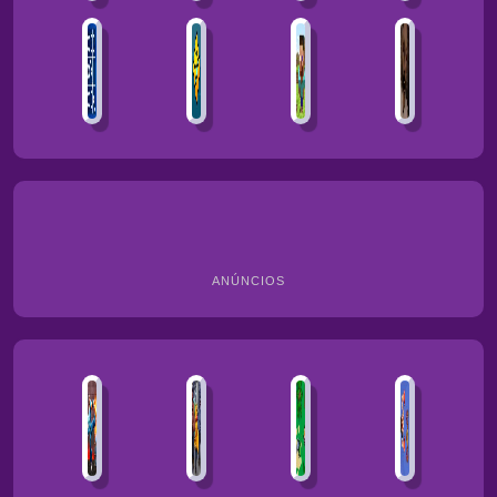
ANÚNCIOS