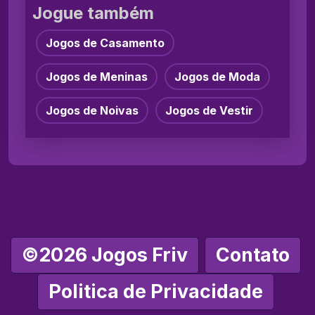
Jogue também
Jogos de Casamento
Jogos de Meninas
Jogos de Moda
Jogos de Noivas
Jogos de Vestir
©2026 Jogos Friv
Contato
Politica de Privacidade