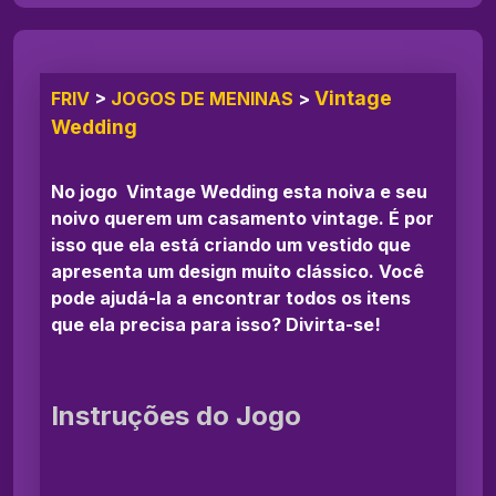
Vintage
FRIV
>
JOGOS DE MENINAS
>
Wedding
No jogo Vintage Wedding esta noiva e seu
noivo querem um casamento vintage. É por
isso que ela está criando um vestido que
apresenta um design muito clássico. Você
pode ajudá-la a encontrar todos os itens
que ela precisa para isso? Divirta-se!
Instruções do Jogo