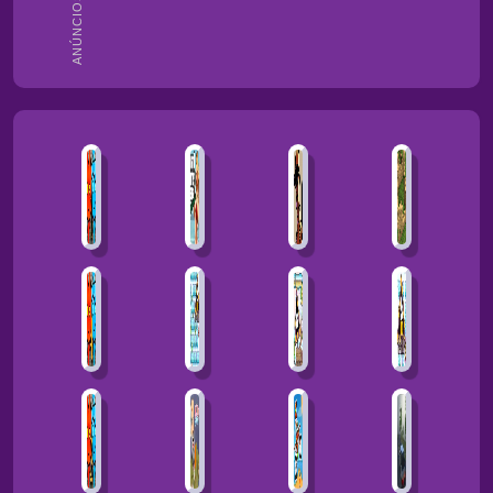
ANÚNCIOS