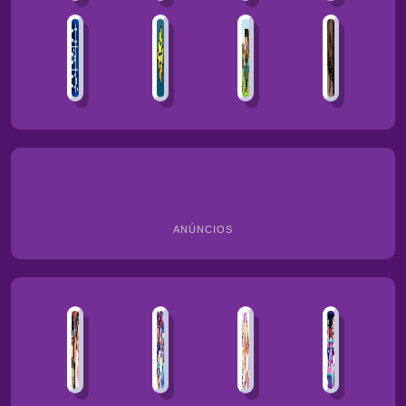
ANÚNCIOS