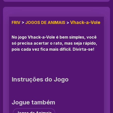
Vhack-a-Vole
FRIV
>
JOGOS DE ANIMAIS
>
No jogo Vhack-a-Vole é bem simples, você
só precisa acertar o rato, mas seja rápido,
pois cada vez fica mais difícil. Divirta-se!
Instruções do Jogo
Jogue também