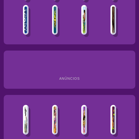
ANÚNCIOS