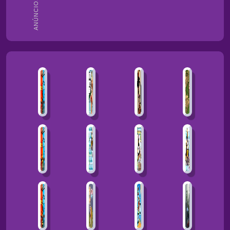
ANÚNCIOS