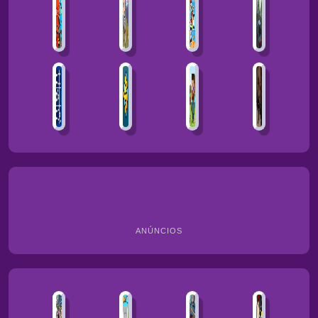
ANÚNCIOS