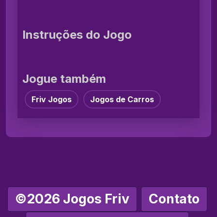
Instruções do Jogo
Jogue também
Friv Jogos
Jogos de Carros
©2026 Jogos Friv
Contato