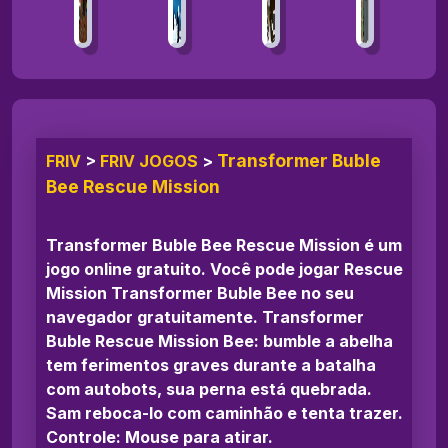
Transformer Buble
FRIV
>
FRIV JOGOS
>
Bee Rescue Mission
Transformer Buble Bee Rescue Mission é um
jogo online gratuito. Você pode jogar Rescue
Mission Transformer Buble Bee no seu
navegador gratuitamente. Transformer
Buble Rescue Mission Bee: bumble a abelha
tem ferimentos graves durante a batalha
com autobots, sua perna está quebrada.
Sam reboca-lo com caminhão e tenta trazer.
Controle: Mouse para atirar.