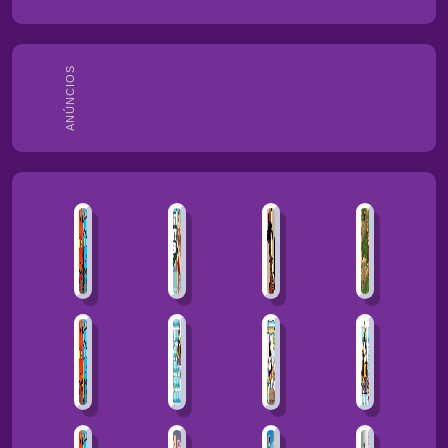
ANÚNCIOS