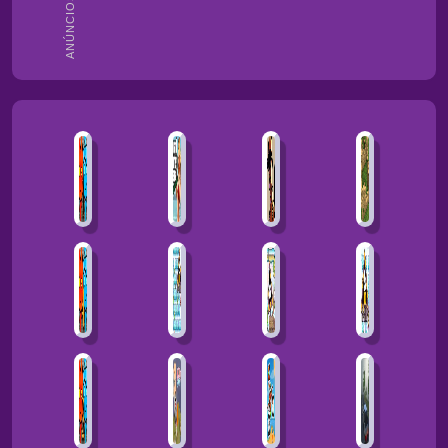
ANÚNCIOS