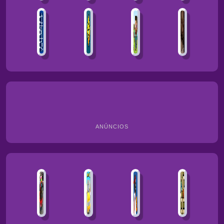
ANÚNCIOS