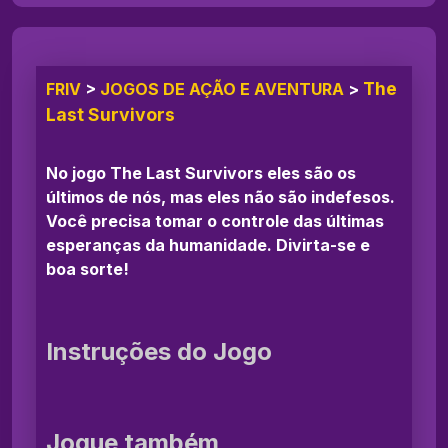
The
FRIV
>
JOGOS DE AÇÃO E AVENTURA
>
Last Survivors
No jogo The Last Survivors eles são os
últimos de nós, mas eles não são indefesos.
Você precisa tomar o controle das últimas
esperanças da humanidade. Divirta-se e
boa sorte!
Instruções do Jogo
Jogue também