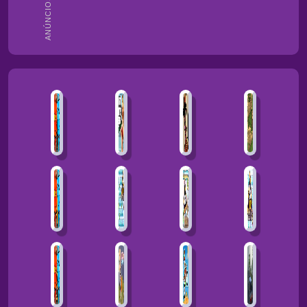
ANÚNCIOS