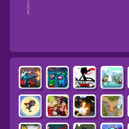
ANÚNCIOS