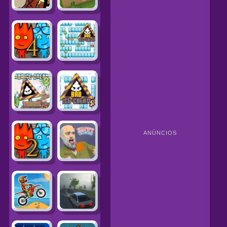
ANÚNCIOS