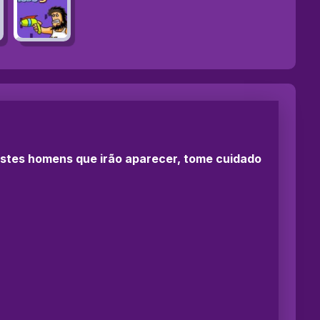
estes homens que irão aparecer, tome cuidado