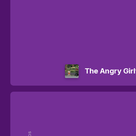
The Angry Girl