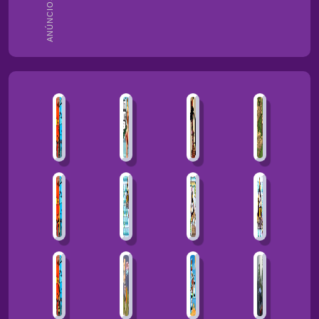
ANÚNCIOS