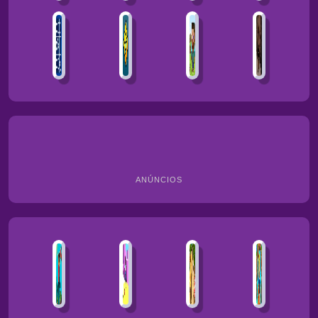
ANÚNCIOS