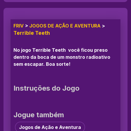
FRIV
>
JOGOS DE AÇÃO E AVENTURA
>
Terrible Teeth
No jogo Terrible Teeth você ficou preso
dentro da boca de um monstro radioativo
sem escapar. Boa sorte!
Instruções do Jogo
Jogue também
Jogos de Ação e Aventura