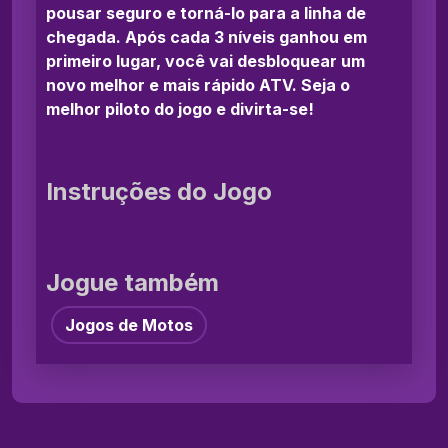
pousar seguro e torná-lo para a linha de
chegada. Após cada 3 níveis ganhou em
primeiro lugar, você vai desbloquear um
novo melhor e mais rápido ATV. Seja o
melhor piloto do jogo e divirta-se!
Instruções do Jogo
Jogue também
Jogos de Motos