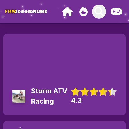
FRIV
JOGOS
ONLINE
Storm ATV
4.3
Racing