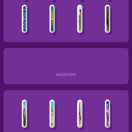
ANÚNCIOS