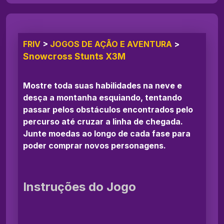
FRIV
>
JOGOS DE AÇÃO E AVENTURA
>
Snowcross Stunts X3M
Mostre toda suas habilidades na neve e
desça a montanha esquiando, tentando
passar pelos obstáculos encontrados pelo
percurso até cruzar a linha de chegada.
Junte moedas ao longo de cada fase para
poder comprar novos personagens.
Instruções do Jogo