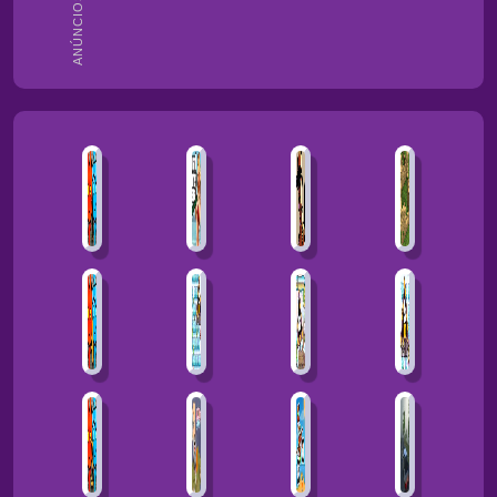
ANÚNCIOS