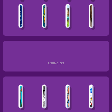
ANÚNCIOS