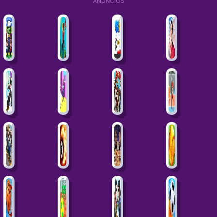
ANÚNCIOS