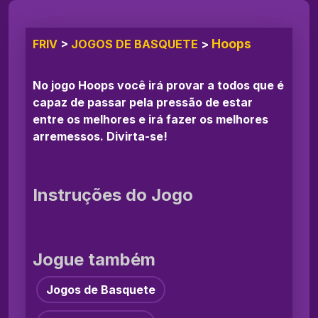
Hoops
FRIV
>
JOGOS DE BASQUETE
>
No jogo Hoops você irá provar a todos que é
capaz de passar pela pressão de estar
entre os melhores e irá fazer os melhores
arremessos. Divirta-se!
Instruções do Jogo
Jogue também
Jogos de Basquete