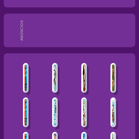
ANÚNCIOS