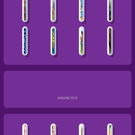
ANÚNCIOS