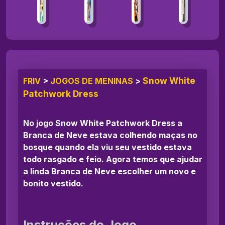
Snow White
FRIV
>
JOGOS DE MENINAS
>
Patchwork Dress
No jogo Snow White Patchwork Dress a
Branca de Neve estava colhendo maças no
bosque quando ela viu seu vestido estava
todo rasgado e feio. Agora temos que ajudar
a linda Branca de Neve escolher um novo e
bonito vestido.
Instruções do Jogo