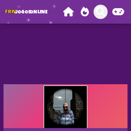
FRIV
JOGOS
ONLINE