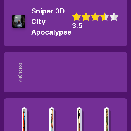
Sniper 3D
City
3.5
Apocalypse
ANÚNCIOS