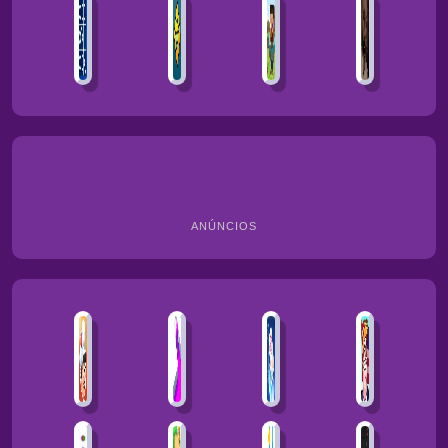
ANÚNCIOS