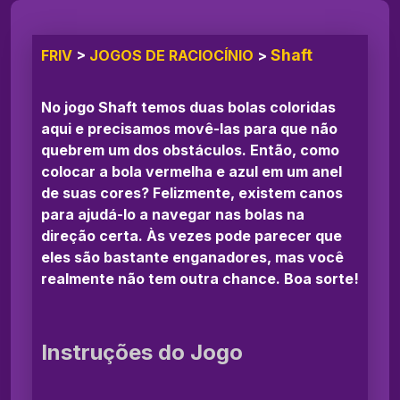
Shaft
FRIV
>
JOGOS DE RACIOCÍNIO
>
No jogo Shaft temos duas bolas coloridas
aqui e precisamos movê-las para que não
quebrem um dos obstáculos. Então, como
colocar a bola vermelha e azul em um anel
de suas cores? Felizmente, existem canos
para ajudá-lo a navegar nas bolas na
direção certa. Às vezes pode parecer que
eles são bastante enganadores, mas você
realmente não tem outra chance. Boa sorte!
Instruções do Jogo